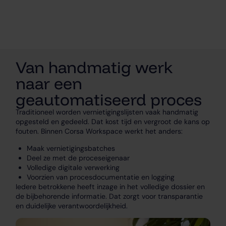
Van handmatig werk
naar een
geautomatiseerd proces
Traditioneel worden vernietigingslijsten vaak handmatig
opgesteld en gedeeld. Dat kost tijd en vergroot de kans op
fouten. Binnen Corsa Workspace werkt het anders:
Maak
vernietigingsbatches
Deel ze met de proceseigenaar
Volledige digitale verwerking
Voorzien van procesdocumentatie en logging
Iedere betrokkene heeft inzage in het volledige dossier en
de bijbehorende informatie. Dat zorgt voor transparantie
en duidelijke verantwoordelijkheid.