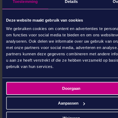
Toestemming
Details
Ov
Deze website maakt gebruik van cookies
We gebruiken cookies om content en advertenties te persona
om functies voor social media te bieden en om ons websitev
analyseren. Ook delen we informatie over uw gebruik van on
met onze partners voor social media, adverteren en analyse
partners kunnen deze gegevens combineren met andere info
u aan ze heeft verstrekt of die ze hebben verzameld op basi
gebruik van hun services.
Doorgaan
Aanpassen